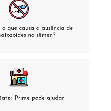
 o que causa a ausência de
atozoides no sêmen?
ater Prime pode ajudar