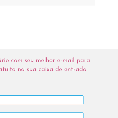
ário com seu melhor e-mail para
atuito na sua caixa de entrada