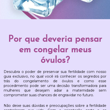
Por que deveria pensar
em congelar meus
óvulos?
Descubra o poder de preservar sua fertilidade com nosso
guia exclusivo, no qual você irá conhecer os segredos por
trás do congelamento de óvulos e como esse
procedimento pode ser uma decisão transformadora para
mulheres que desejam adiar a maternidade sem
comprometer suas chances de engravidar no futuro.
Não deixe suas dúvidas e preocupações sobre a fertilidade