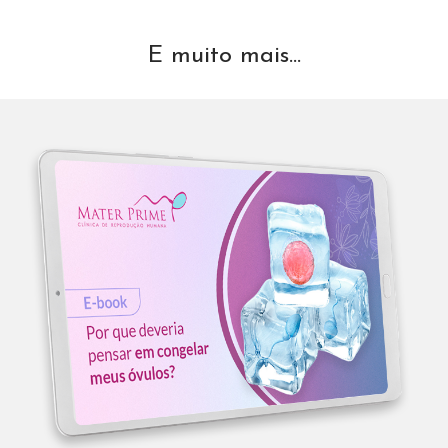
E muito mais...