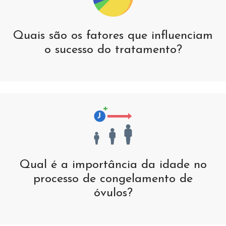
Quais são os fatores que influenciam
o sucesso do tratamento?
Qual é a importância da idade no
processo de congelamento de
óvulos?