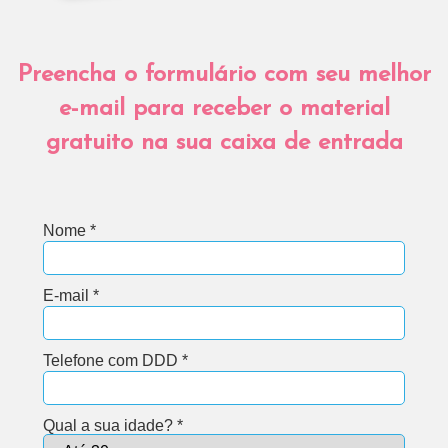
Preencha o formulário com seu melhor
e-mail para receber o material
gratuito na sua caixa de entrada