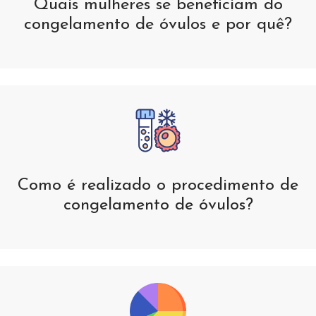
Quais mulheres se beneficiam do
congelamento de óvulos e por quê?
Como é realizado o procedimento de
congelamento de óvulos?